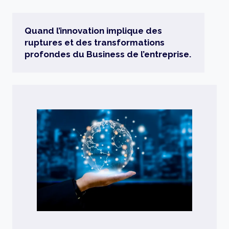
Quand l’innovation implique des
ruptures et des transformations
profondes
du Business de l’entreprise.