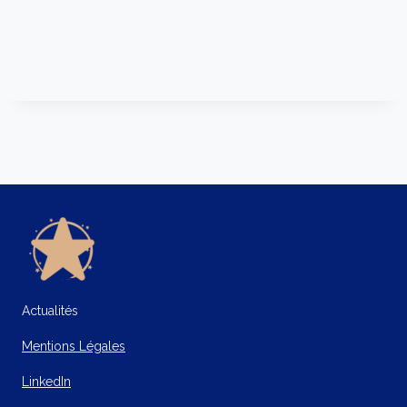
Actualités
Mentions Légales
LinkedIn