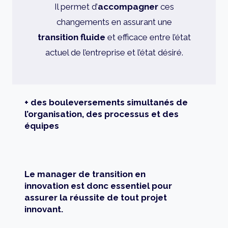
Il permet d’
accompagner
ces
changements en assurant une
transition fluide
et efficace entre l’état
actuel de l’entreprise et l’état désiré.
+ des bouleversements simultanés de
l’organisation, des processus et des
équipes
Le manager de transition en
innovation est donc essentiel pour
assurer la réussite de tout projet
innovant.