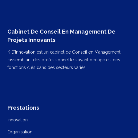
Cabinet De Conseil En Management De
Projets Innovants
K D’Innovation est un cabinet de Conseil en Management
rassemblant des professionnel.le.s ayant occupé.e.s des
fonctions clés dans des secteurs variés.
Prestations
Innovation
Organisation