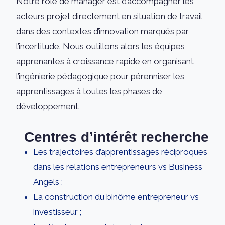
Notre rôle de manager est d’accompagner les
acteurs projet directement en situation de travail
dans des contextes d’innovation marqués par
l’incertitude. Nous outillons alors les équipes
apprenantes à croissance rapide en organisant
l’ingénierie pédagogique pour pérenniser les
apprentissages à toutes les phases de
développement.
Centres d’intérêt recherche
Les trajectoires d’apprentissages réciproques
dans les relations entrepreneurs vs Business
Angels ;
La construction du binôme entrepreneur vs
investisseur ;