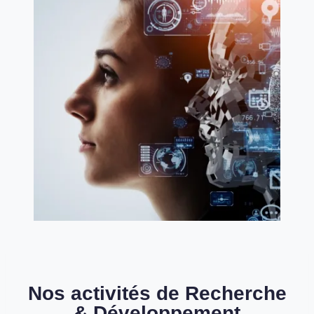
Nos activités de Recherche
& Développement