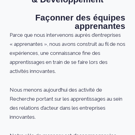
Façonner des équipes
apprenantes
Parce que nous intervenons auprès d’entreprises
« apprenantes », nous avons construit au fil de nos
expériences, une connaissance fine des
apprentissages en train de se faire lors des
activités innovantes.
Nous menons aujourd’hui des activité de
Recherche portant sur les apprentissages au sein
des relations d’acteur dans les entreprises
innovantes.