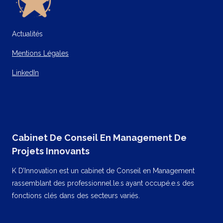
Actualités
Mentions Légales
LinkedIn
Cabinet De Conseil En Management De
Projets Innovants
K D’Innovation est un cabinet de Conseil en Management
rassemblant des professionnel.le.s ayant occupé.e.s des
fonctions clés dans des secteurs variés.