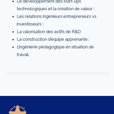
Le développement des start-ups
technologiques et la création de valeur ;
Les relations ingénieurs entrepreneurs vs
investisseurs ;
La valorisation des actifs de R&D
La construction d’équipe apprenante ;
L’ingénierie pédagogique en situation de
travail.