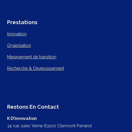
Prestations
Innovation
Organisation
Management de transition
Recherche & Développement
Restons En Contact
K D’Innovation
34 rue Jules Verne 63100 Clermont-Ferrand